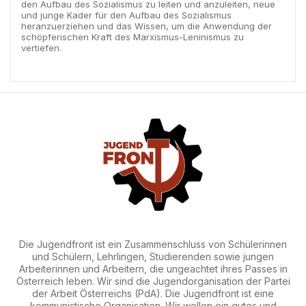
den Aufbau des Sozialismus zu leiten und anzuleiten, neue
und junge Kader für den Aufbau des Sozialismus
heranzuerziehen und das Wissen, um die Anwendung der
schöpferischen Kraft des Marxismus-Leninismus zu
vertiefen.
Die Jugendfront ist ein Zusammenschluss von Schülerinnen
und Schülern, Lehrlingen, Studierenden sowie jungen
Arbeiterinnen und Arbeitern, die ungeachtet ihres Passes in
Österreich leben. Wir sind die Jugendorganisation der Partei
der Arbeit Österreichs (PdA). Die Jugendfront ist eine
kommunistische Organisation. Wir wollen ein gutes und